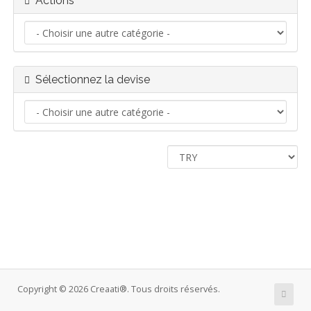
Actions
Sélectionnez la devise
Copyright © 2026 Creaati®. Tous droits réservés.